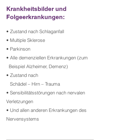
Krankheitsbilder und
Folgeerkrankungen:
• Zustand nach Schlaganfall
• Multiple Sklerose
• Parkinson
• Alle demenziellen Erkrankungen (zum
Beispiel Alzheimer, Demenz)
• Zustand nach
Schädel – Hirn – Trauma
• Sensibilitätsstörungen nach
nervalen
Verletzungen
• Und allen anderen Erkrankungen des
Nervensystems