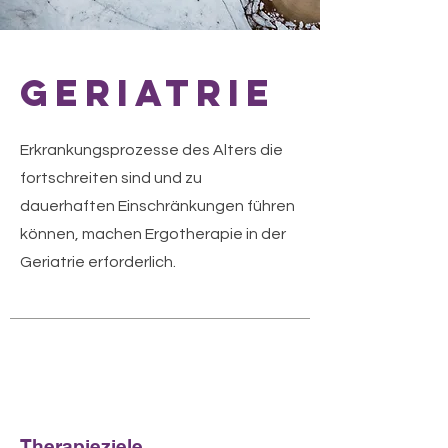
Geriatrie
Erkrankungsprozesse des Alters die
fortschreiten sind und zu
dauerhaften Einschränkungen führen
können, machen Ergotherapie in der
Geriatrie erforderlich.
Therapieziele