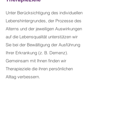
Unter Berücksichtigung des individuellen
Lebenshintergrundes, der Prozesse des
Alterns und der jeweiligen Auswirkungen
auf die Lebensqualität unterstützen wir
Sie bei der Bewältigung der Ausführung
Ihrer Erkrankung (z. B. Demenz).
Gemeinsam mit Ihnen ﬁnden wir
Therapieziele die ihren persönlichen
Alltag verbessern.