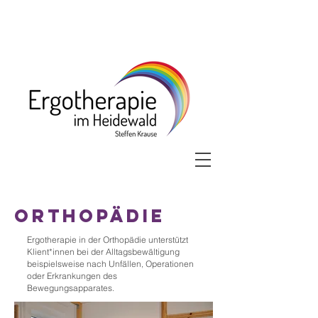
Orthopädie
Ergotherapie in der Orthopädie unterstützt
Klient*innen bei der Alltagsbewältigung
beispielsweise nach Unfällen, Operationen
oder Erkrankungen des
Bewegungsapparates.