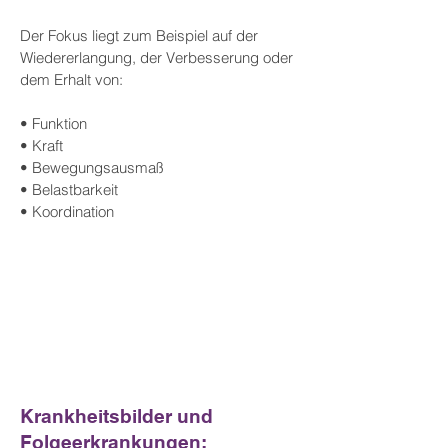
Der Fokus liegt zum Beispiel auf der
Wiedererlangung, der Verbesserung oder
dem Erhalt von:
• Funktion
• Kraft
• Bewegungsausmaß
• Belastbarkeit
• Koordination
Krankheitsbilder und
Folgeerkrankungen: