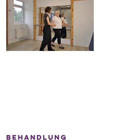
Behandlung