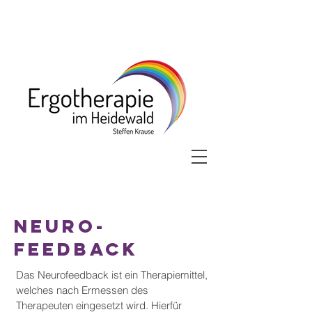
Neuro-
feedback
Das Neurofeedback ist ein Therapiemittel,
welches nach Ermessen des
Therapeuten eingesetzt wird. Hierfür