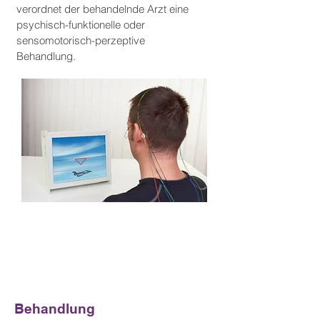
verordnet der behandelnde Arzt eine
psychisch-funktionelle oder
sensomotorisch-perzeptive
Behandlung.
Behandlung