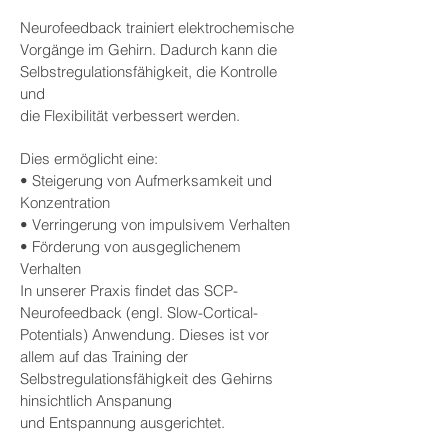
Neurofeedback trainiert elektrochemische
Vorgänge im Gehirn. Dadurch kann die
Selbstregulationsfähigkeit, die Kontrolle
und
die Flexibilität verbessert werden.
Dies ermöglicht eine:
• Steigerung von Aufmerksamkeit und
Konzentration
• Verringerung von impulsivem Verhalten
• Förderung von ausgeglichenem
Verhalten
In unserer Praxis findet das SCP-
Neurofeedback (engl. Slow-Cortical-
Potentials) Anwendung. Dieses ist vor
allem auf das Training der
Selbstregulationsfähigkeit des Gehirns
hinsichtlich Anspanung
und Entspannung ausgerichtet.