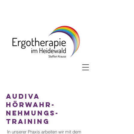
Audiva
Hörwahr-
nehmungs-
training
In unserer Praxis arbeiten wir mit dem