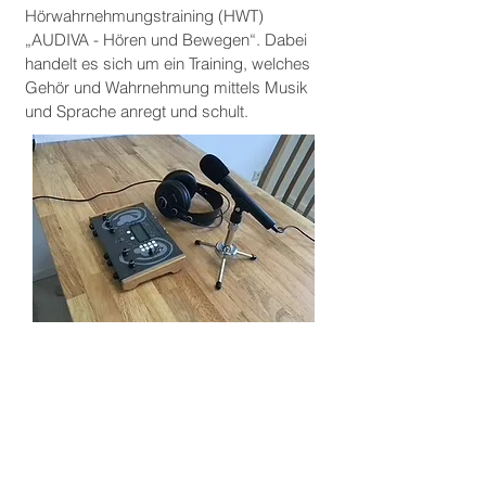
Hörwahrnehmungstraining (HWT)
„AUDIVA - Hören und Bewegen“. Dabei
handelt es sich um ein Training, welches
Gehör und Wahrnehmung mittels Musik
und Sprache anregt und schult.