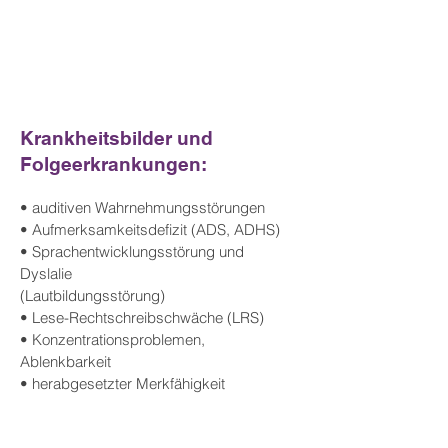
Krankheitsbilder und
Folgeerkrankungen:
• auditiven Wahrnehmungsstörungen
• Aufmerksamkeitsdefizit (ADS, ADHS)
• Sprachentwicklungsstörung und
Dyslalie
(Lautbildungsstörung)
• Lese-Rechtschreibschwäche (LRS)
• Konzentrationsproblemen,
Ablenkbarkeit
• herabgesetzter Merkfähigkeit