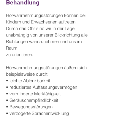
Behandlung
Hörwahrnehmungsstörungen können bei
Kindern und Erwachsenen auftreten.
Durch das Ohr sind wir in der Lage
unabhängig von unserer Blickrichtung alle
Richtungen wahrzunehmen und uns im
Raum
zu orientieren.
Hörwahrnehmungsstörungen äußern sich
beispielsweise durch:
• leichte Ablenkbarkeit
• reduziertes Auffassungsvermögen
• verminderte Merkfähigkeit
• Geräuschempfindlichkeit
• Bewegungsstörungen
• verzögerte Sprachentwicklung