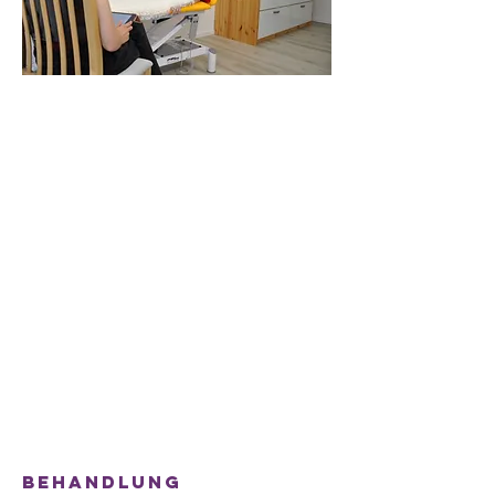
Behandlung