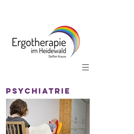
Psychiatrie