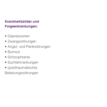
Krankheitsbilder und
Folgeerkrankungen:
• Depressionen
• Zwangsstörungen
• Angst- und Panikstörungen
• Burnout
• Schizophrenie
• Suchterkrankungen
• (posttraumatische)
Belastungsstörungen