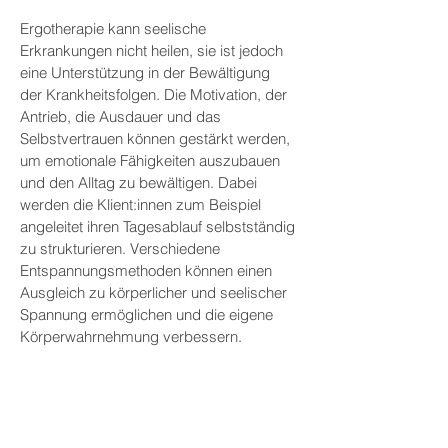
Ergotherapie kann seelische
Erkrankungen nicht heilen, sie ist jedoch
eine Unterstützung in der Bewältigung
der Krankheitsfolgen. Die Motivation, der
Antrieb, die Ausdauer und das
Selbstvertrauen können gestärkt werden,
um emotionale Fähigkeiten auszubauen
und den Alltag zu bewältigen. Dabei
werden die Klient:innen zum Beispiel
angeleitet ihren Tagesablauf selbstständig
zu strukturieren. Verschiedene
Entspannungsmethoden können einen
Ausgleich zu körperlicher und seelischer
Spannung ermöglichen und die eigene
Körperwahrnehmung verbessern.